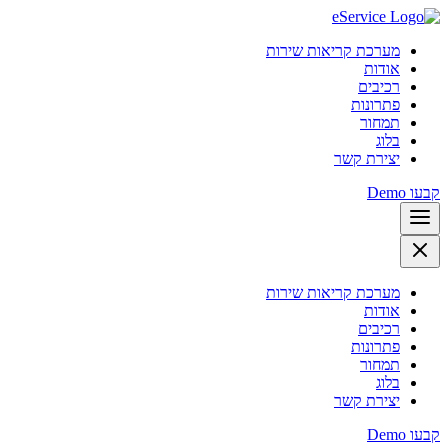
מערכת קריאות שירות
אודות
רכיבים
פתרונות
תמחור
בלוג
יצירת קשר
קבעו Demo
מערכת קריאות שירות
אודות
רכיבים
פתרונות
תמחור
בלוג
יצירת קשר
קבעו Demo