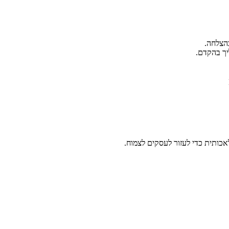
הצלחה.
יך בהקדם.
כותית כדי לעזור לעסקים לצמוח.