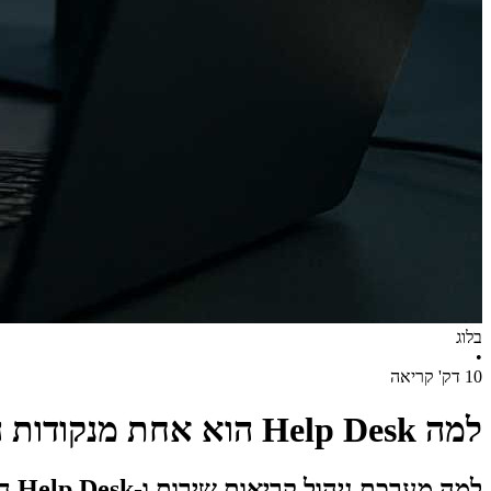
בלוג
•
10 דק' קריאה
למה Help Desk הוא אחת מנקודות הסיכון הגדולות ביותר לאבטחת מידע בארגון
למה מערכת ניהול קריאות שירות ו-Help Desk הם אחת מנקודות הסיכון הגדולות ביותר לאבטחת מידע בארגון