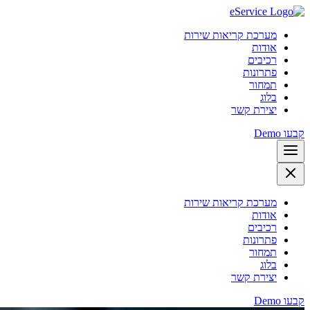
מערכת קריאות שירות
אודות
רכיבים
פתרונות
תמחור
בלוג
יצירת קשר
קבעו Demo
מערכת קריאות שירות
אודות
רכיבים
פתרונות
תמחור
בלוג
יצירת קשר
קבעו Demo