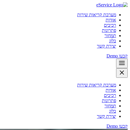
מערכת קריאות שירות
אודות
רכיבים
פתרונות
תמחור
בלוג
יצירת קשר
קבעו Demo
מערכת קריאות שירות
אודות
רכיבים
פתרונות
תמחור
בלוג
יצירת קשר
קבעו Demo