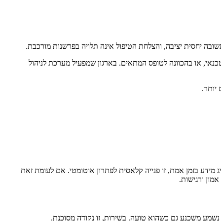
שובה יחסית יציבה, והצלחת הטיפול אינה תלויה בפרשנות מורכבת.
נות של טכנאי, או בהכוונה לטופס המתאים. בארגון שמפעיל מערכת לניהול
יותר.
 מידע בזמן אמת, זו פנייה קלאסית לפתרון אוטומטי. אם לעומת זאת
מון ורגישות.