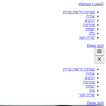
מערכת קריאות שירות
אודות
רכיבים
פתרונות
תמחור
בלוג
יצירת קשר
קבעו Demo
מערכת קריאות שירות
אודות
רכיבים
פתרונות
תמחור
בלוג
יצירת קשר
קבעו Demo