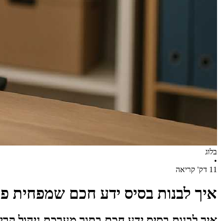
בלוג
•
11 דק' קריאה
איך לבנות בסיס ידע חכם שמפחית פנ
איך לבנות בסיס ידע חכם בתוך מערכת ניהול קרי