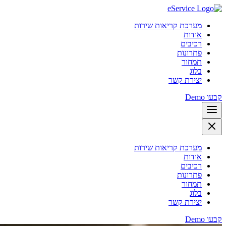
מערכת קריאות שירות
אודות
רכיבים
פתרונות
תמחור
בלוג
יצירת קשר
קבעו Demo
מערכת קריאות שירות
אודות
רכיבים
פתרונות
תמחור
בלוג
יצירת קשר
קבעו Demo