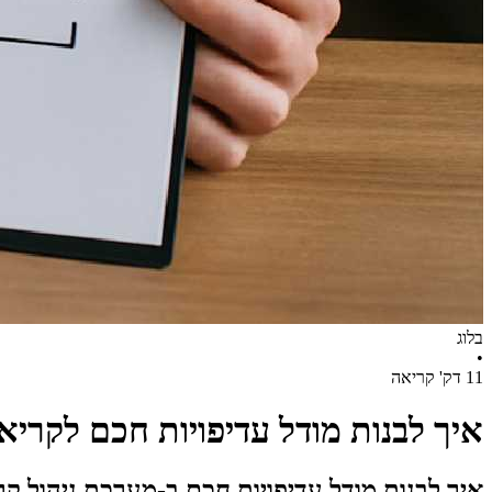
בלוג
•
11 דק' קריאה
איך לבנות מודל עדיפויות חכם לקריאו
איך לבנות מודל עדיפויות חכם ב-מערכת ניהול קרי