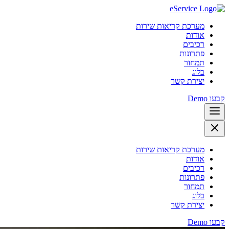
מערכת קריאות שירות
אודות
רכיבים
פתרונות
תמחור
בלוג
יצירת קשר
קבעו Demo
מערכת קריאות שירות
אודות
רכיבים
פתרונות
תמחור
בלוג
יצירת קשר
קבעו Demo