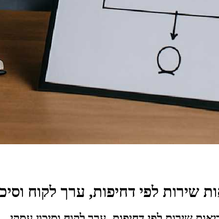
ת שירות לפי דחיפות, ערך לקוח וסיכו
אות שירות לפי דחיפות, ערך לקוח וסיכון עסקי