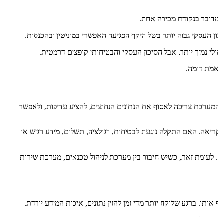
 מדובר בנקודת מכירה אחת.
 העסקי גבוה יותר בשל היקף הפגיעה האפשרי במוניטין ובהכנסות.
נמוך יותר, אבל הסיכון העסקי והבטיחותי קופצים דרמטית.
אמת דומה.
המערכת צריכה לאסוף את הנתונים הנחוצים, להציע עדיפות, ולאפשר
יאה. האם התקלה נוגעת לבטיחות, רגולציה, תשלום, מידע רגיש או
. לעומת זאת, כשיש חיבור בין מערכת לניהול טכנאים, מערכת שירות
ותו. ברגע שלוקח יותר מדי זמן להזין נתונים, איכות המידע יורדת.